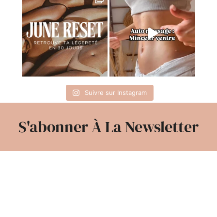
Suivre sur Instagram
S'abonner À La Newsletter