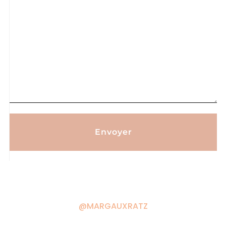
Envoyer
@MARGAUXRATZ