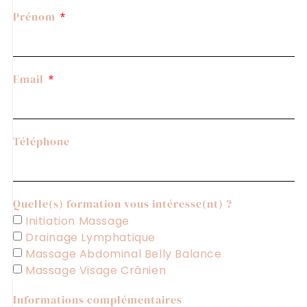
Prénom
Email
Téléphone
Quelle(s) formation vous intéresse(nt) ?
Initiation Massage
Drainage Lymphatique
Massage Abdominal Belly Balance
Massage Visage Crânien
Informations complémentaires