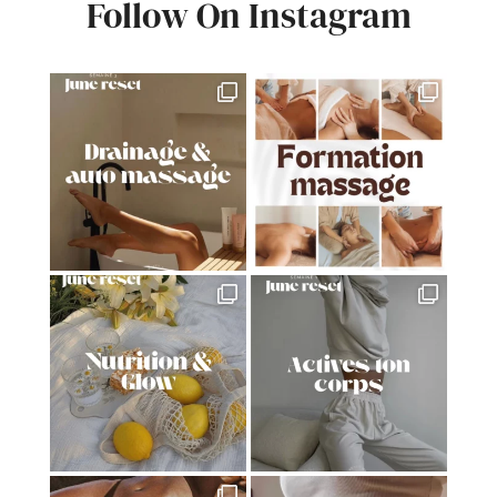
Follow On Instagram