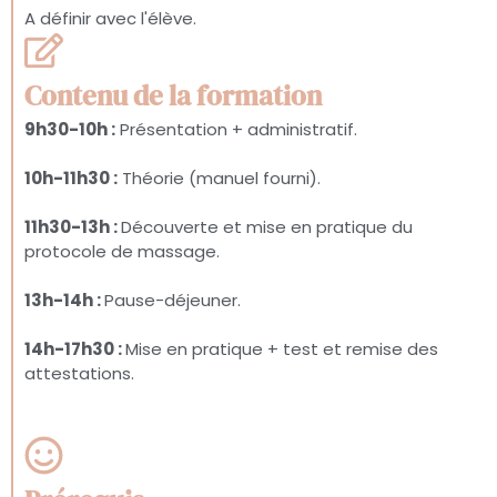
A définir avec l'élève.
Contenu de la formation
9h30-10h :
Présentation + administratif.
10h-11h30 :
Théorie (manuel fourni).
11h30-13h :
Découverte et mise en pratique du
protocole de massage.
13h-14h :
Pause-déjeuner.
14h-17h30 :
Mise en pratique + test et remise des
attestations.