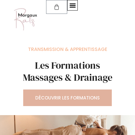
TRANSMISSION & APPRENTISSAGE
Les Formations
Massages & Drainage
DÉCOUVRIR LES FORMATIONS