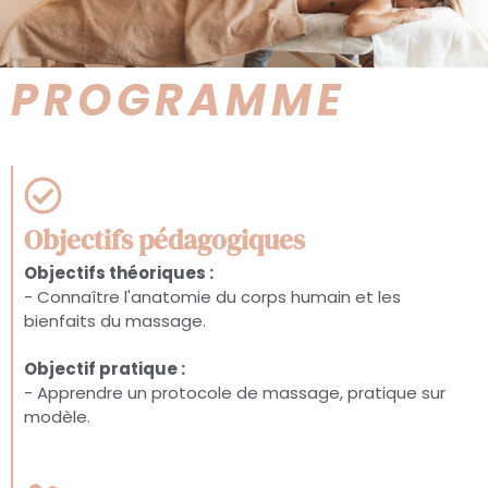
PROGRAMME
Objectifs pédagogiques
Objectifs théoriques :
- Connaître l'anatomie du corps humain et les
bienfaits du massage.
Objectif pratique :
- Apprendre un protocole de massage, pratique sur
modèle.