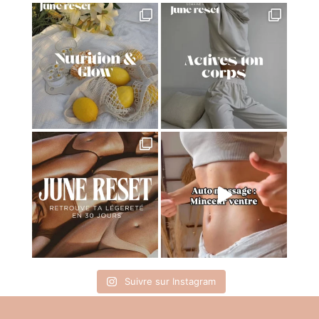
Suivre sur Instagram