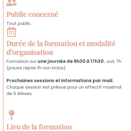
Public concerné
Tout public.
Durée de la formation et modalité
d'organisation
Formation sur
une journée de 9h30 à 17h30
, soit 7h
(pause repas 1h non inclus).
Prochaines sessions et informations par mail.
Chaque session est prévue pour un effectif maximal
de 6 élèves.
Lieu de la formation