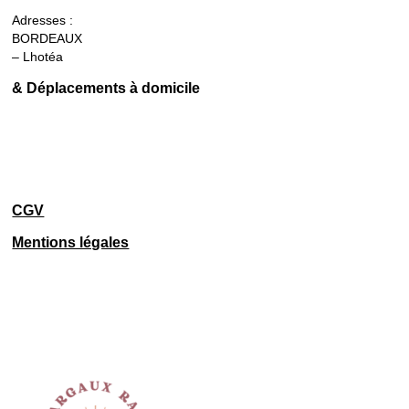
Adresses :
BORDEAUX
– Lhotéa
& Déplacements à domicile
CGV
Mentions légales